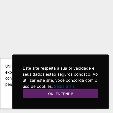
Utilizamos cookies para oferecer melhor
Este site respeita a sua privacidade e
experiência, melhorar o desempenho, analisar
seus dados estão seguros conosco. Ao
como você interage em nosso site e
utilizar este site, você concorda com o
personalizar conteúdo.
uso de cookies.
Saiba mais
OK, ENTENDI!
Recusar Cookies
Aceitar Cookies