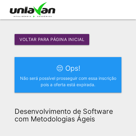
VOLTAR PARA PÁGINA INICIAL
😔 Ops!
Não será possível prosseguir com essa inscrição
pois a oferta está expirada.
Desenvolvimento de Software
com Metodologias Ágeis